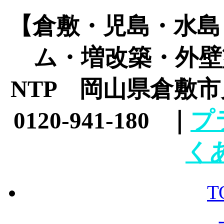
【倉敷・児島・水島
ム・増改築・外壁
NTP 岡山県倉敷市児
0120-941-180 ｜
プ
く
T