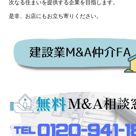
次なる住まいを提供する企業を目指します。
是非、お店にもお立ち寄りください。