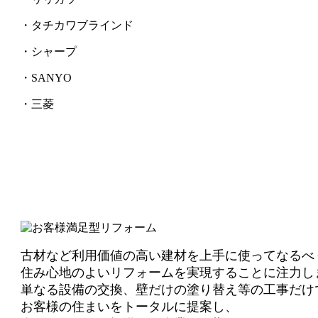
・タチカワブラインド
・シャープ
・SANYO
・三菱
古材など利用価値の高い建材を上手に使ってなるべ
住み心地のよいリフォームを実現することに注力し
単なる設備の交換、壁だけの塗り替え等の工事だけ
お客様の住まいをトータルに提案し、