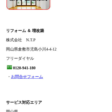
リフォーム ＆ 増改築
株式会社 N.T.P
岡山県倉敷市児島小川4-4-12
フリーダイヤル
0120-941-180
・
お問合せフォーム
サービス対応エリア
岡山県