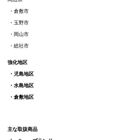
・倉敷市
・玉野市
・岡山市
・総社市
強化地区
・児島地区
・水島地区
・倉敷地区
主な取扱商品